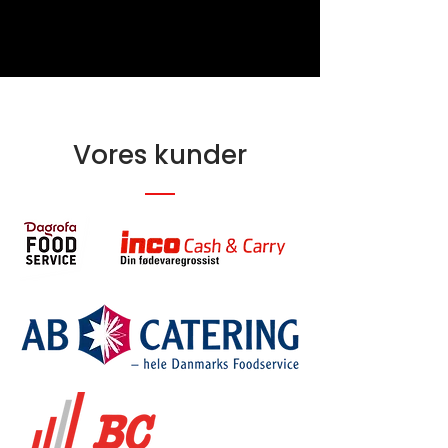
Vores kunder