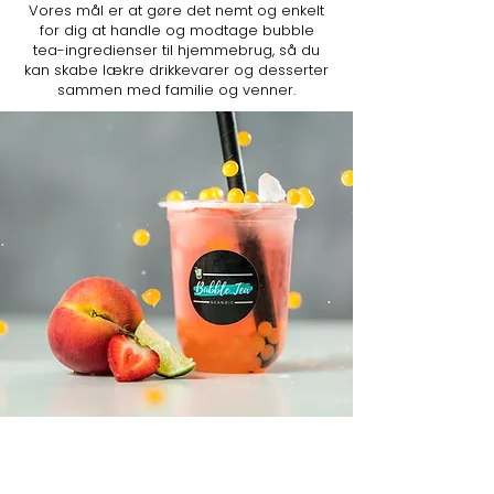
Vores mål er at gøre det nemt og enkelt
for dig at handle og modtage bubble
tea-ingredienser til hjemmebrug, så du
kan skabe lækre drikkevarer og desserter
sammen med familie og venner.