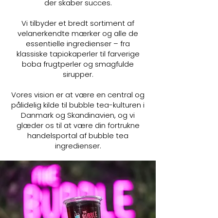
der skaber succes.
Vi tilbyder et bredt sortiment af
velanerkendte mærker og alle de
essentielle ingredienser – fra
klassiske tapiokaperler til farverige
boba frugtperler og smagfulde
sirupper.
Vores vision er at være en central og
pålidelig kilde til bubble tea-kulturen i
Danmark og Skandinavien, og vi
glæder os til at være din fortrukne
handelsportal af bubble tea
ingredienser.