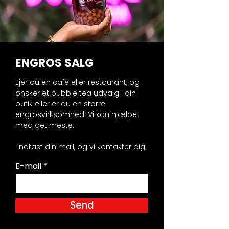
ENGROS SALG
Ejer du en café eller restaurant, og
ønsker et bubble tea udvalg i din
butik eller er du en større
engrosvirksomhed. Vi kan hjælpe
med det meste.
Indtast din mail, og vi kontakter dig!
E-mail
Send